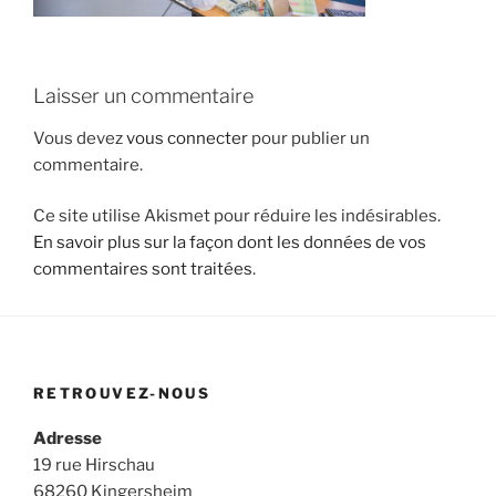
Laisser un commentaire
Vous devez
vous connecter
pour publier un
commentaire.
Ce site utilise Akismet pour réduire les indésirables.
En savoir plus sur la façon dont les données de vos
commentaires sont traitées
.
RETROUVEZ-NOUS
Adresse
19 rue Hirschau
68260 Kingersheim