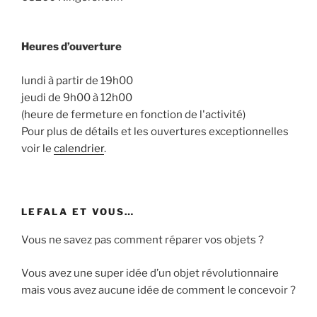
Heures d’ouverture
lundi à partir de 19h00
jeudi de 9h00 à 12h00
(heure de fermeture en fonction de l'activité)
Pour plus de détails et les ouvertures exceptionnelles
voir le
calendrier
.
LEFALA ET VOUS…
Vous ne savez pas comment réparer vos objets ?
Vous avez une super idée d’un objet révolutionnaire
mais vous avez aucune idée de comment le concevoir ?