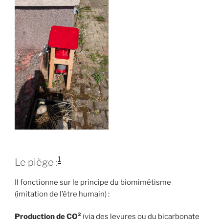
1
Le piège :
Il fonctionne sur le principe du biomimétisme
(imitation de l’être humain) :
Production de CO²
(via des levures ou du bicarbonate