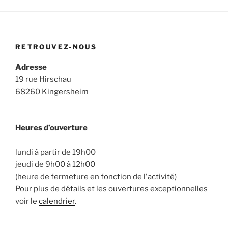
RETROUVEZ-NOUS
Adresse
19 rue Hirschau
68260 Kingersheim
Heures d’ouverture
lundi à partir de 19h00
jeudi de 9h00 à 12h00
(heure de fermeture en fonction de l'activité)
Pour plus de détails et les ouvertures exceptionnelles
voir le
calendrier
.