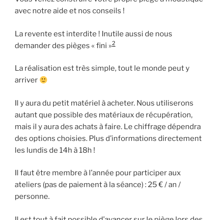
avec notre aide et nos conseils !
La revente est interdite ! Inutile aussi de nous
2
demander des pièges « fini »
La réalisation est très simple, tout le monde peut y
arriver
Il y aura du petit matériel à acheter. Nous utiliserons
autant que possible des matériaux de récupération,
mais il y aura des achats à faire. Le chiffrage dépendra
des options choisies. Plus d’informations directement
les lundis de 14h à 18h !
Il faut être membre à l’année pour participer aux
ateliers (pas de paiement à la séance) : 25 € / an /
personne.
Il est tout à fait possible d’avancer sur le piège lors des