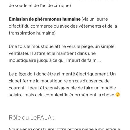
de soude et de l’acide citrique)
Emission de phéromones humaine
(via un leurre
olfactif du commerce ou avec des vêtements et de la
transpiration humaine)
Une fois le moustique attiré vers le piège, un simple
ventilateur l’attire et le maintient dans une
moustiquaire jusqu’à ce qu’il meurt de faim …
Le piège doit donc être alimenté électriquement. Un
clapet ferme la moustiquaire en cas d’absence de
courant. Il peut être envisageable de faire un modèle
solaire, mais cela complexifie énormément la chose
Rôle du LeFALA :
Vous venez construire votre propre piège à moustique