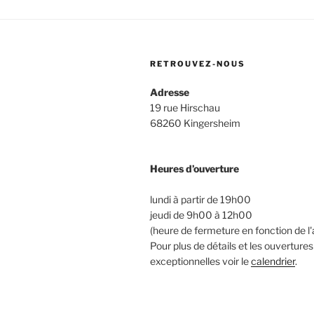
RETROUVEZ-NOUS
Adresse
19 rue Hirschau
68260 Kingersheim
Heures d’ouverture
lundi à partir de 19h00
jeudi de 9h00 à 12h00
(heure de fermeture en fonction de l'a
Pour plus de détails et les ouvertures
exceptionnelles voir le
calendrier
.