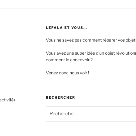
LEFALA ET VOUS…
Vous ne savez pas comment réparer vos objet
Vous avez une super idée d’un objet révolutio
comment le concevoir ?
Venez donc nous voir !
RECHERCHER
ctivité)
Recherche
pour
: