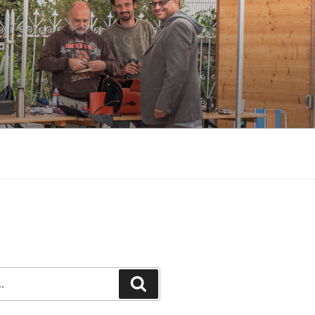
Recherche