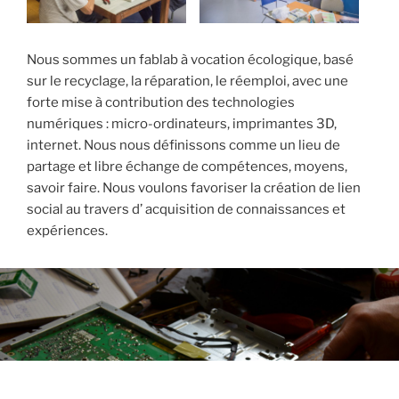
Nous sommes un fablab à vocation écologique, basé
sur le recyclage, la réparation, le réemploi, avec une
forte mise à contribution des technologies
numériques : micro-ordinateurs, imprimantes 3D,
internet. Nous nous définissons comme un lieu de
partage et libre échange de compétences, moyens,
savoir faire. Nous voulons favoriser la création de lien
social au travers d’ acquisition de connaissances et
expériences.