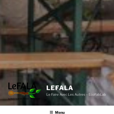
LEFALA
Le Faire Avec Les Autres – EcoFabLab
Menu