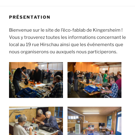
PRÉSENTATION
Bienvenue sur le site de l’éco-fablab de Kingersheim !
Vous y trouverez toutes les informations concernant le
local au 19 rue Hirschau ainsi que les événements que
nous organiserons ou auxquels nous participerons.