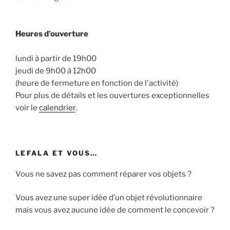
Heures d’ouverture
lundi à partir de 19h00
jeudi de 9h00 à 12h00
(heure de fermeture en fonction de l'activité)
Pour plus de détails et les ouvertures exceptionnelles
voir le
calendrier
.
LEFALA ET VOUS…
Vous ne savez pas comment réparer vos objets ?
Vous avez une super idée d’un objet révolutionnaire
mais vous avez aucune idée de comment le concevoir ?