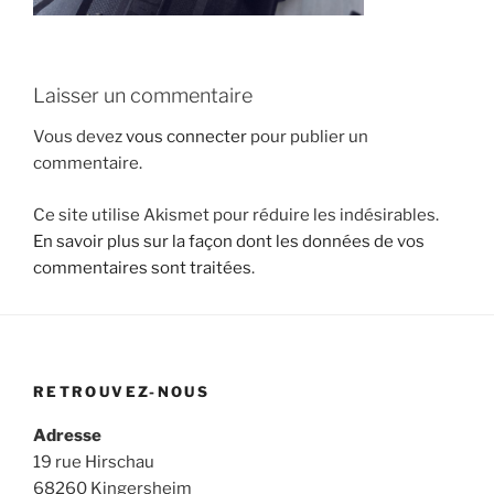
Laisser un commentaire
Vous devez
vous connecter
pour publier un
commentaire.
Ce site utilise Akismet pour réduire les indésirables.
En savoir plus sur la façon dont les données de vos
commentaires sont traitées
.
RETROUVEZ-NOUS
Adresse
19 rue Hirschau
68260 Kingersheim