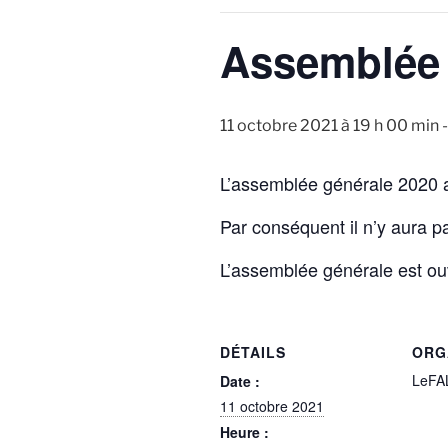
Assemblée 
11 octobre 2021 à 19 h 00 min
L’assemblée générale 2020 au
Par conséquent il n’y aura p
L’assemblée générale est ou
DÉTAILS
ORG
LeFA
Date :
11 octobre 2021
Heure :