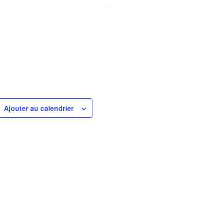
Ajouter au calendrier