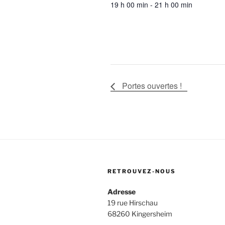
19 h 00 min - 21 h 00 min
Portes ouvertes !
RETROUVEZ-NOUS
Adresse
19 rue Hirschau
68260 Kingersheim