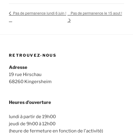
Pas de permanence le 15 aout !
Pas de permanence lundi 6 juin !
RETROUVEZ-NOUS
Adresse
19 rue Hirschau
68260 Kingersheim
Heures d’ouverture
lundi à partir de 19h00
jeudi de 9h00 à 12h00
(heure de fermeture en fonction de l'activité)