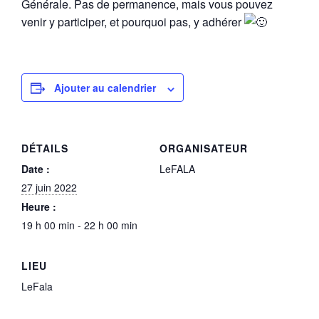
Générale. Pas de permanence, mais vous pouvez
venir y participer, et pourquoi pas, y adhérer
Ajouter au calendrier
DÉTAILS
ORGANISATEUR
Date :
LeFALA
27 juin 2022
Heure :
19 h 00 min - 22 h 00 min
LIEU
LeFala