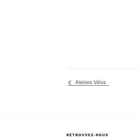
Ateliers Vélos
RETROUVEZ-NOUS