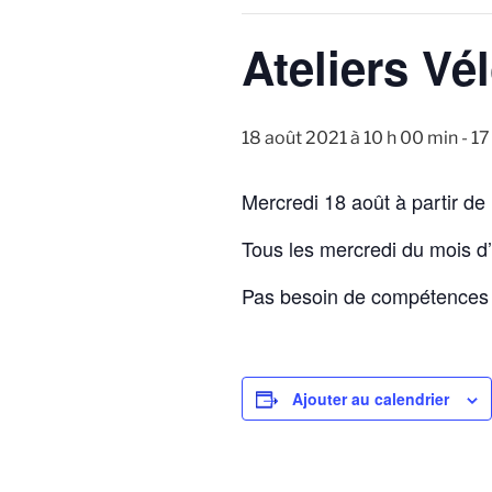
Ateliers Vé
18 août 2021 à 10 h 00 min
-
17
Mercredi 18 août à partir de
Tous les mercredi du mois d’
Pas besoin de compétences p
Ajouter au calendrier