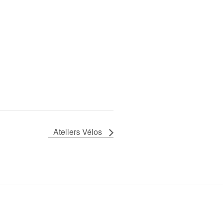
Ateliers Vélos