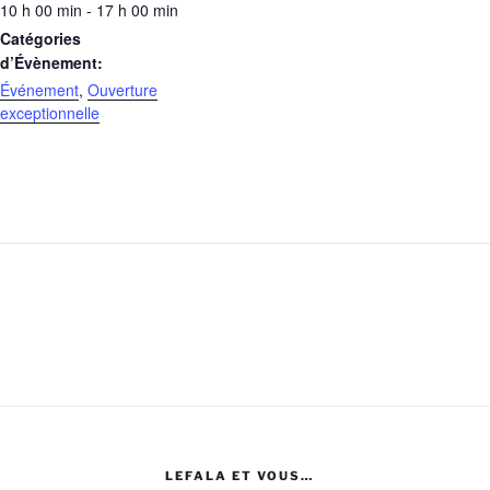
10 h 00 min - 17 h 00 min
Catégories
d’Évènement:
Événement
,
Ouverture
exceptionnelle
LEFALA ET VOUS…