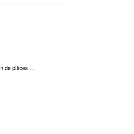
ion de pièces …