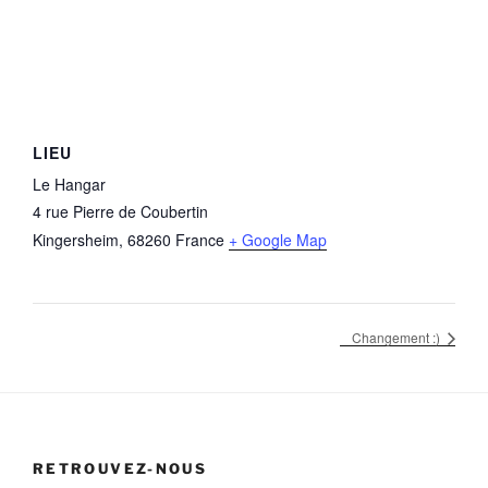
LIEU
Le Hangar
4 rue Pierre de Coubertin
Kingersheim
,
68260
France
+ Google Map
Changement :)
RETROUVEZ-NOUS