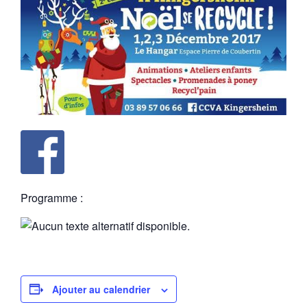
Programme :
Ajouter au calendrier