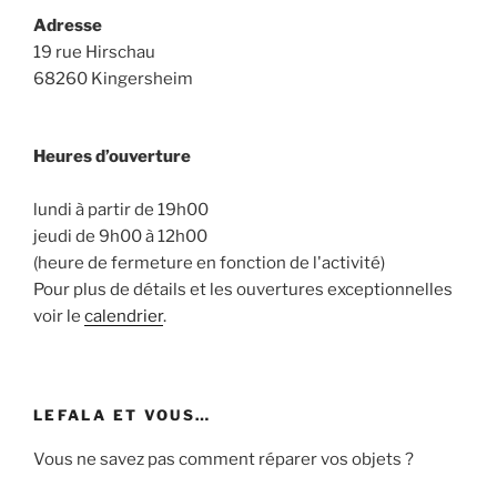
Adresse
19 rue Hirschau
68260 Kingersheim
Heures d’ouverture
lundi à partir de 19h00
jeudi de 9h00 à 12h00
(heure de fermeture en fonction de l'activité)
Pour plus de détails et les ouvertures exceptionnelles
voir le
calendrier
.
LEFALA ET VOUS…
Vous ne savez pas comment réparer vos objets ?