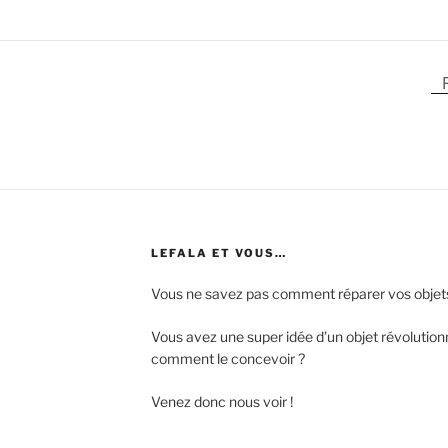
LEFALA ET VOUS…
Vous ne savez pas comment réparer vos objet
Vous avez une super idée d’un objet révolutio
comment le concevoir ?
Venez donc nous voir !