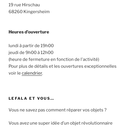
19 rue Hirschau
68260 Kingersheim
Heures d’ouverture
lundi à partir de 19h00
jeudi de 9h00 à 12h00
(heure de fermeture en fonction de l'activité)
Pour plus de détails et les ouvertures exceptionnelles
voir le
calendrier
.
LEFALA ET VOUS…
Vous ne savez pas comment réparer vos objets ?
Vous avez une super idée d’un objet révolutionnaire