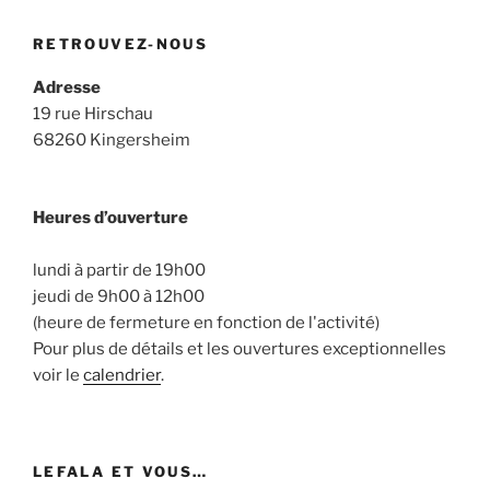
RETROUVEZ-NOUS
Adresse
19 rue Hirschau
68260 Kingersheim
Heures d’ouverture
lundi à partir de 19h00
jeudi de 9h00 à 12h00
(heure de fermeture en fonction de l'activité)
Pour plus de détails et les ouvertures exceptionnelles
voir le
calendrier
.
LEFALA ET VOUS…