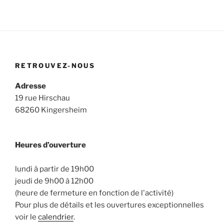
RETROUVEZ-NOUS
Adresse
19 rue Hirschau
68260 Kingersheim
Heures d’ouverture
lundi à partir de 19h00
jeudi de 9h00 à 12h00
(heure de fermeture en fonction de l'activité)
Pour plus de détails et les ouvertures exceptionnelles
voir le
calendrier
.