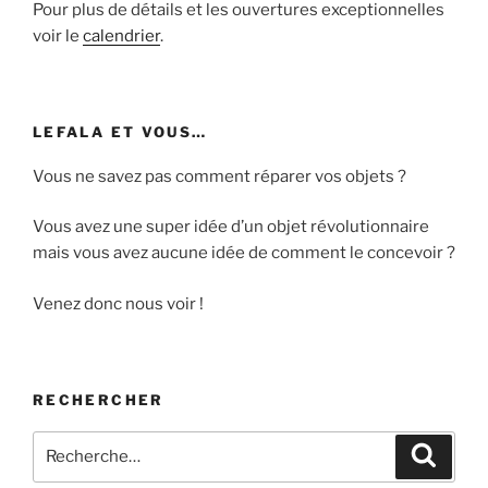
Pour plus de détails et les ouvertures exceptionnelles
voir le
calendrier
.
LEFALA ET VOUS…
Vous ne savez pas comment réparer vos objets ?
Vous avez une super idée d’un objet révolutionnaire
mais vous avez aucune idée de comment le concevoir ?
Venez donc nous voir !
RECHERCHER
Recherche
Recher
pour